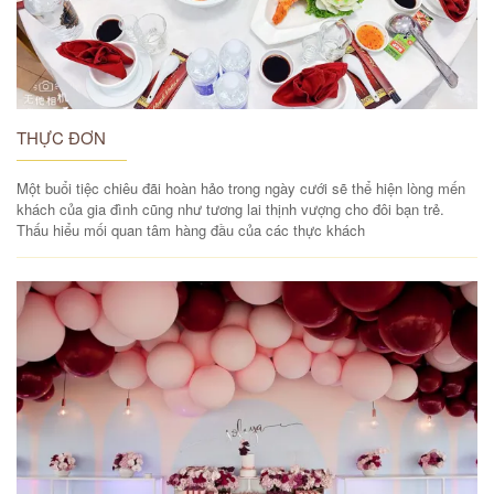
THỰC ĐƠN
Một buổi tiệc chiêu đãi hoàn hảo trong ngày cưới sẽ thể hiện lòng mến
khách của gia đình cũng như tương lai thịnh vượng cho đôi bạn trẻ.
Thấu hiểu mối quan tâm hàng đầu của các thực khách