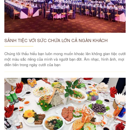
SẢNH TIỆC VỚI SỨC CHỨA LỚN CẢ NGÀN KHÁCH
Chúng tôi thấu hiểu bạn luôn mong muốn khoác lên không gian tiệc cưới
một màu sắc riêng của mình và người bạn đời. Âm nhạc, hình ảnh, mọi
diễn tiến trong ngày cưới của bạn