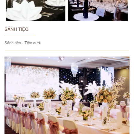
SẢNH TIỆC
Sảnh tiệc - Tiệc cưới